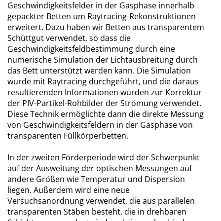
Geschwindigkeitsfelder in der Gasphase innerhalb
gepackter Betten um Raytracing-Rekonstruktionen
erweitert. Dazu haben wir Betten aus transparentem
Schüttgut verwendet, so dass die
Geschwindigkeitsfeldbestimmung durch eine
numerische Simulation der Lichtausbreitung durch
das Bett unterstützt werden kann. Die Simulation
wurde mit Raytracing durchgeführt, und die daraus
resultierenden Informationen wurden zur Korrektur
der PIV-Partikel-Rohbilder der Strömung verwendet.
Diese Technik ermöglichte dann die direkte Messung
von Geschwindigkeitsfeldern in der Gasphase von
transparenten Füllkörperbetten.
In der zweiten Förderperiode wird der Schwerpunkt
auf der Ausweitung der optischen Messungen auf
andere Größen wie Temperatur und Dispersion
liegen. Außerdem wird eine neue
Versuchsanordnung verwendet, die aus parallelen
transparenten Stäben besteht, die in drehbaren