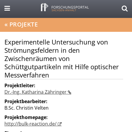
«
PROJEKTE
Experimentelle Untersuchung von
Strömungsfeldern in den
Zwischenräumen von
Schüttgutpartikeln mit Hilfe optischer
Messverfahren
Projektleiter:
Dr.-Ing. Katharina Zähringer
Projektbearbeiter:
B.Sc. Christin Velten
Projekthomepage:
http://bulk-reaction.de/