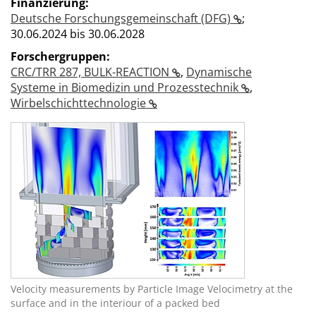
Finanzierung:
Deutsche Forschungsgemeinschaft (DFG)
;
30.06.2024 bis 30.06.2028
Forschergruppen:
CRC/TRR 287, BULK-REACTION
,
Dynamische
Systeme in Biomedizin und Prozesstechnik
,
Wirbelschichttechnologie
Velocity measurements by Particle Image Velocimetry at the
surface and in the interiour of a packed bed