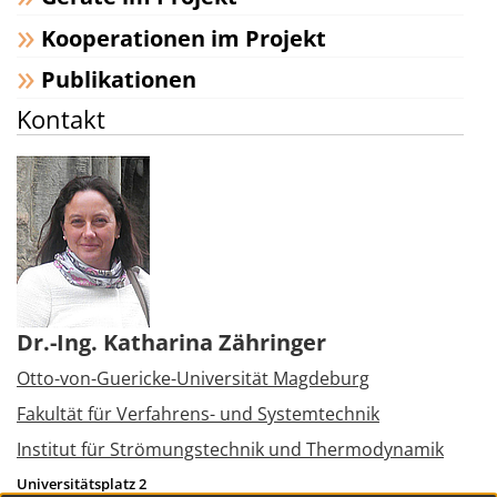
Kooperationen im Projekt
Publikationen
Kontakt
Dr.-Ing. Katharina Zähringer
Otto-von-Guericke-Universität Magdeburg
Fakultät für Verfahrens- und Systemtechnik
Institut für Strömungstechnik und Thermodynamik
Universitätsplatz 2