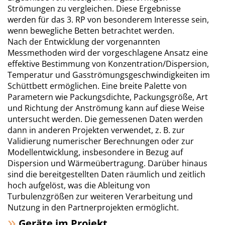
Strömungen zu vergleichen. Diese Ergebnisse
werden für das 3. RP von besonderem Interesse sein,
wenn bewegliche Betten betrachtet werden.
Nach der Entwicklung der vorgenannten
Messmethoden wird der vorgeschlagene Ansatz eine
effektive Bestimmung von Konzentration/Dispersion,
Temperatur und Gasströmungsgeschwindigkeiten im
Schüttbett ermöglichen. Eine breite Palette von
Parametern wie Packungsdichte, Packungsgröße, Art
und Richtung der Anströmung kann auf diese Weise
untersucht werden. Die gemessenen Daten werden
dann in anderen Projekten verwendet, z. B. zur
Validierung numerischer Berechnungen oder zur
Modellentwicklung, insbesondere in Bezug auf
Dispersion und Wärmeübertragung. Darüber hinaus
sind die bereitgestellten Daten räumlich und zeitlich
hoch aufgelöst, was die Ableitung von
Turbulenzgrößen zur weiteren Verarbeitung und
Nutzung in den Partnerprojekten ermöglicht.
Geräte im Projekt