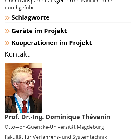
einer transparent ausgeführten Radialpumpe
durchgeführt.
Schlagworte
Geräte im Projekt
Kooperationen im Projekt
Kontakt
Prof. Dr.-Ing. Dominique Thévenin
Otto-von-Guericke-Universität Magdeburg
Fakultät für Verfahrens- und Systemtechnik