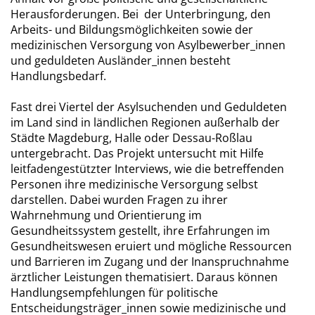
Herausforderungen. Bei der Unterbringung, den
Arbeits- und Bildungsmöglichkeiten sowie der
medizinischen Versorgung von Asylbewerber_innen
und geduldeten Ausländer_innen besteht
Handlungsbedarf.
Fast drei Viertel der Asylsuchenden und Geduldeten
im Land sind in ländlichen Regionen außerhalb der
Städte Magdeburg, Halle oder Dessau-Roßlau
untergebracht. Das Projekt untersucht mit Hilfe
leitfadengestützter Interviews, wie die betreffenden
Personen ihre medizinische Versorgung selbst
darstellen. Dabei wurden Fragen zu ihrer
Wahrnehmung und Orientierung im
Gesundheitssystem gestellt, ihre Erfahrungen im
Gesundheitswesen eruiert und mögliche Ressourcen
und Barrieren im Zugang und der Inanspruchnahme
ärztlicher Leistungen thematisiert. Daraus können
Handlungsempfehlungen für politische
Entscheidungsträger_innen sowie medizinische und