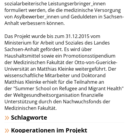
sozialarbeiterische Leistungserbringer_innen
formuliert werden, die die medizinische Versorgung
von Asylbewerber_innen und Geduldeten in Sachsen-
Anhalt verbessern können.
Das Projekt wurde bis zum 31.12.2015 vom
Ministerium für Arbeit und Soziales des Landes
Sachsen-Anhalt gefördert. Es wird über
Haushaltsmittel sowie ein Promotionsstipendium
der Medizinischen Fakultät der Otto-von-Guericke-
Universität an Matthias Kleinke weitergeführt. Der
wissenschaftliche Mitarbeiter und Doktorand
Matthias Kleinke erhielt für die Teilnahme an
der "Summer School on Refugee and Migrant Health"
der Weltgesundheitsorganisation finanzielle
Unterstützung durch den Nachwuchsfonds der
Medizinischen Fakultät.
Schlagworte
Kooperationen im Projekt