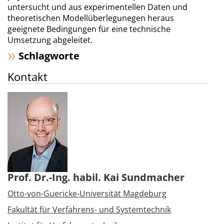
untersucht und aus experimentellen Daten und
theoretischen Modellüberlegunegen heraus
geeignete Bedingungen für eine technische
Umsetzung abgeleitet.
Schlagworte
Kontakt
Prof. Dr.-Ing. habil. Kai Sundmacher
Otto-von-Guericke-Universität Magdeburg
Fakultät für Verfahrens- und Systemtechnik