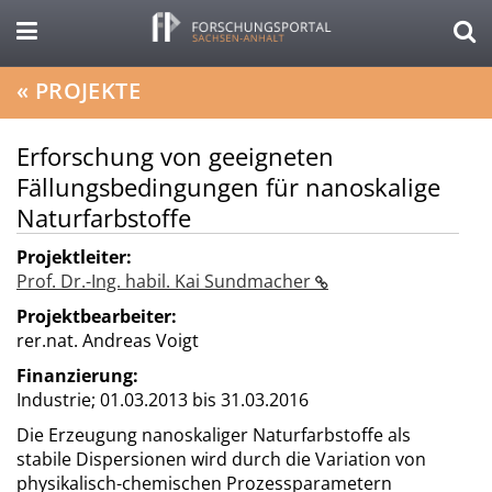
«
PROJEKTE
Erforschung von geeigneten
Fällungsbedingungen für nanoskalige
Naturfarbstoffe
Projektleiter:
Prof. Dr.-Ing. habil. Kai Sundmacher
Projektbearbeiter:
rer.nat. Andreas Voigt
Finanzierung:
Industrie;
01.03.2013 bis 31.03.2016
Die Erzeugung nanoskaliger Naturfarbstoffe als
stabile Dispersionen wird durch die Variation von
physikalisch-chemischen Prozessparametern