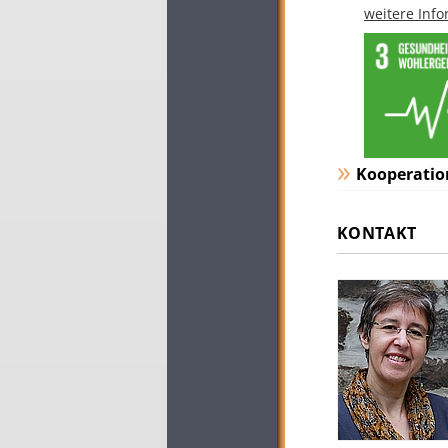
weitere Inf
Kooperatio
KONTAKT