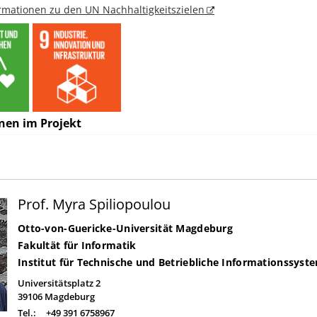
ormationen zu den UN Nachhaltigkeitszielen
nen im Projekt
Prof. Myra Spiliopoulou
Otto-von-Guericke-Universität Magdeburg
Fakultät für Informatik
Institut für Technische und Betriebliche Informationssyst
Universitätsplatz 2
39106
Magdeburg
Tel.:
+49 391 6758967