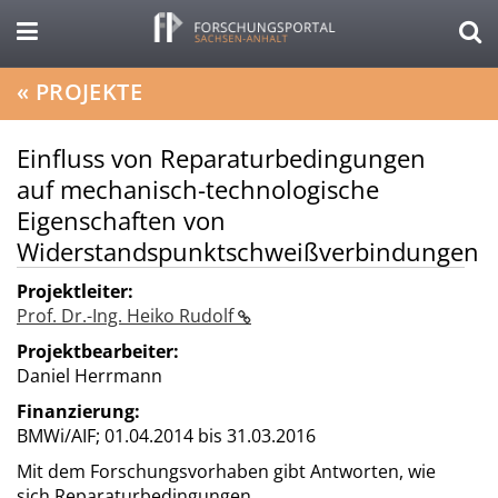
«
PROJEKTE
Einfluss von Reparaturbedingungen
auf mechanisch-technologische
Eigenschaften von
Widerstandspunktschweißverbindungen
Projektleiter:
Prof. Dr.-Ing. Heiko Rudolf
Projektbearbeiter:
Daniel Herrmann
Finanzierung:
BMWi/AIF;
01.04.2014 bis 31.03.2016
Mit dem Forschungsvorhaben gibt Antworten, wie
sich Reparaturbedingungen