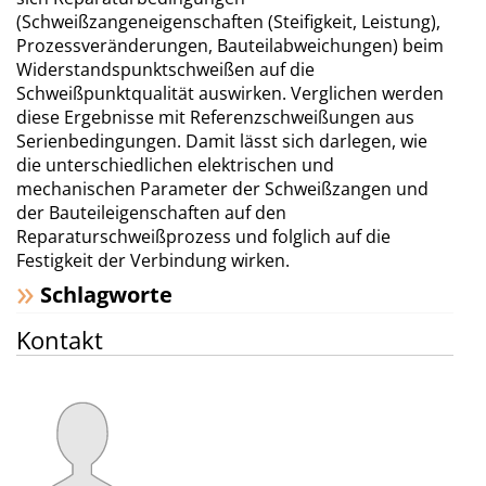
(Schweißzangeneigenschaften (Steifigkeit, Leistung),
Prozessveränderungen, Bauteilabweichungen) beim
Widerstandspunktschweißen auf die
Schweißpunktqualität auswirken. Verglichen werden
diese Ergebnisse mit Referenzschweißungen aus
Serienbedingungen. Damit lässt sich darlegen, wie
die unterschiedlichen elektrischen und
mechanischen Parameter der Schweißzangen und
der Bauteileigenschaften auf den
Reparaturschweißprozess und folglich auf die
Festigkeit der Verbindung wirken.
Schlagworte
Kontakt