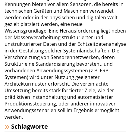
Kennungen bieten vor allem Sensoren, die bereits in
technischen Geräten und Maschinen verwendet
werden oder in der physischen und digitalen Welt
gezielt platziert werden, eine neue
Wissensgrundlage. Eine Herausforderung liegt neben
der Massenverarbeitung strukturierter und
unstrukturierter Daten und der Echtzeitdatenanalyse
in der Gestaltung solcher Systemlandschaften. Die
Verschmelzung von Sensorennetzwerken, deren
Struktur eine Standardisierung bevorsteht, und
vorhandenen Anwendungssystemen (z.B. ERP-
Systemen) wird unter Nutzung geeigneter
Architekturmuster erforscht. Die vereinfachte
Umsetzung bereits stark forcierter Ziele, wie der
prädiktiven Instandhaltung und automatisierter
Produktionssteuerung, oder anderer innovativer
Anwendungsszenarien soll im Ergebnis ermöglicht
werden.
Schlagworte