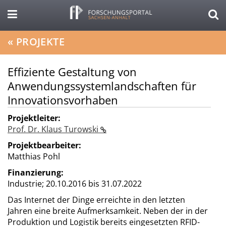
«
PROJEKTE
Effiziente Gestaltung von
Anwendungssystemlandschaften für
Innovationsvorhaben
Projektleiter:
Prof. Dr. Klaus Turowski
Projektbearbeiter:
Matthias Pohl
Finanzierung:
Industrie;
20.10.2016 bis 31.07.2022
Das Internet der Dinge erreichte in den letzten
Jahren eine breite Aufmerksamkeit. Neben der in der
Produktion und Logistik bereits eingesetzten RFID-