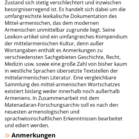
Zustand sich stetig verschlechtert und inzwischen
besorgniserregend ist. Es handelt sich dabei um die
umfangreichste lexikalische Dokumentation des
Mittel-armenischen, das dem modernen
Armenischen unmittelbar zugrunde liegt. Seine
Lexikon-artikel sind ein umfangreiches Kompendium
der mittelarmenischen Kultur, denn außer
Wortangaben enthält es Anmerkungen zu
verschiedensten Sachgebieten Geschichte, Recht,
Medizin usw. sowie eine große Zahl von bisher kaum
in westliche Sprachen übersetzte Textstellen der
mittelarmenischen Literatur. Eine vergleichbare
Sammlung des mittel-armenischen Wortschatzes
existiert bislang weder innerhalb noch außerhalb
Armeniens. In Zusammenarbeit mit dem
Matenadaran-Forschungsarchiv soll es nach den
neuesten armenologischen und
sprachwissnschaftlichen Erkenntnissen bearbeitet
und ediert werden.
Anmerkungen