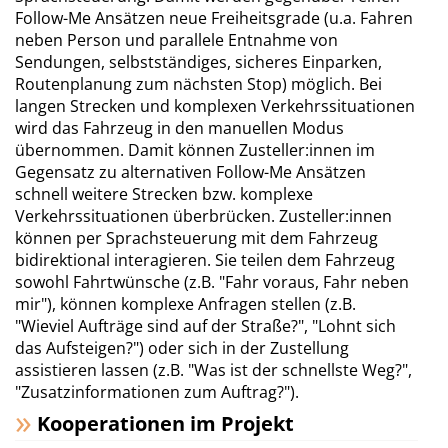
Follow-Me Ansätzen neue Freiheitsgrade (u.a. Fahren
neben Person und parallele Entnahme von
Sendungen, selbstständiges, sicheres Einparken,
Routenplanung zum nächsten Stop) möglich. Bei
langen Strecken und komplexen Verkehrssituationen
wird das Fahrzeug in den manuellen Modus
übernommen. Damit können Zusteller:innen im
Gegensatz zu alternativen Follow-Me Ansätzen
schnell weitere Strecken bzw. komplexe
Verkehrssituationen überbrücken. Zusteller:innen
können per Sprachsteuerung mit dem Fahrzeug
bidirektional interagieren. Sie teilen dem Fahrzeug
sowohl Fahrtwünsche (z.B. "Fahr voraus, Fahr neben
mir"), können komplexe Anfragen stellen (z.B.
"Wieviel Aufträge sind auf der Straße?", "Lohnt sich
das Aufsteigen?") oder sich in der Zustellung
assistieren lassen (z.B. "Was ist der schnellste Weg?",
"Zusatzinformationen zum Auftrag?").
Kooperationen im Projekt