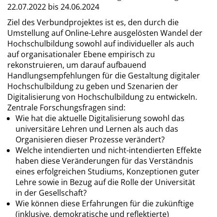
22.07.2022 bis 24.06.2024
Ziel des Verbundprojektes ist es, den durch die
Umstellung auf Online-Lehre ausgelösten Wandel der
Hochschulbildung sowohl auf individueller als auch
auf organisationaler Ebene empirisch zu
rekonstruieren, um darauf aufbauend
Handlungsempfehlungen für die Gestaltung digitaler
Hochschulbildung zu geben und Szenarien der
Digitalisierung von Hochschulbildung zu entwickeln.
Zentrale Forschungsfragen sind:
Wie hat die aktuelle Digitalisierung sowohl das
universitäre Lehren und Lernen als auch das
Organisieren dieser Prozesse verändert?
Welche intendierten und nicht-intendierten Effekte
haben diese Veränderungen für das Verständnis
eines erfolgreichen Studiums, Konzeptionen guter
Lehre sowie in Bezug auf die Rolle der Universität
in der Gesellschaft?
Wie können diese Erfahrungen für die zukünftige
(inklusive, demokratische und reflektierte)