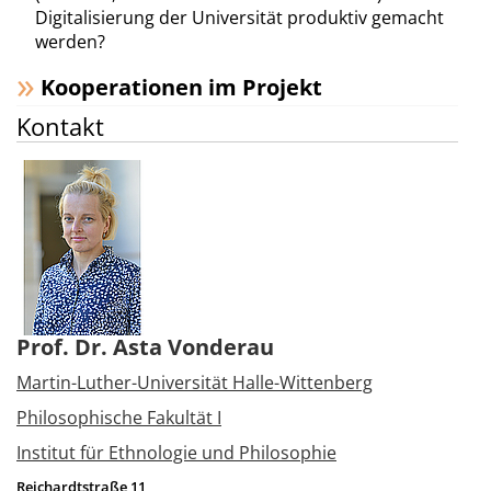
Digitalisierung der Universität produktiv gemacht
werden?
Kooperationen im Projekt
Kontakt
Prof. Dr. Asta Vonderau
Martin-Luther-Universität Halle-Wittenberg
Philosophische Fakultät I
Institut für Ethnologie und Philosophie
Reichardtstraße 11