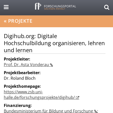
«
PROJEKTE
Digihub.org: Digitale
Hochschulbildung organisieren, lehren
und lernen
Projektleiter:
Prof. Dr. Asta Vonderau
Projektbearbeiter:
Dr. Roland Bloch
Projekthomepage:
https://www.zsb.uni-
halle.de/forschungsprojekte/digihub/
Finanzierung:
Bundesministerium für Bildung und Forschung
;