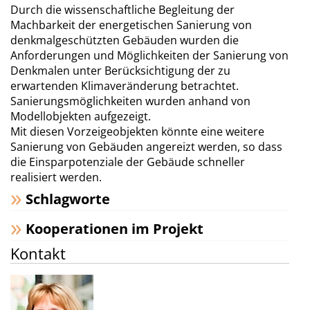
Durch die wissenschaftliche Begleitung der
Machbarkeit der energetischen Sanierung von
denkmalgeschützten Gebäuden wurden die
Anforderungen und Möglichkeiten der Sanierung von
Denkmalen unter Berücksichtigung der zu
erwartenden Klimaveränderung betrachtet.
Sanierungsmöglichkeiten wurden anhand von
Modellobjekten aufgezeigt.
Mit diesen Vorzeigeobjekten könnte eine weitere
Sanierung von Gebäuden angereizt werden, so dass
die Einsparpotenziale der Gebäude schneller
realisiert werden.
Schlagworte
Kooperationen im Projekt
Kontakt