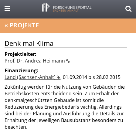
«
PROJEKTE
Denk mal Klima
Projektleiter:
Prof. Dr. Andrea Heilmann
Finanzierung:
Land (Sachsen-Anhalt)
;
01.09.2014 bis 28.02.2015
Zukünftig werden für die Nutzung von Gebäuden die
Betriebskosten entscheidend sein. Zum Erhalt der
denkmalgeschützten Gebäude ist somit die
Reduzierung des Energiebedarfs wichtig. Allerdings
sind bei der Planung und Ausführung die Details zur
Erhaltung der jeweiligen Bausubstanz besonders zu
beachten.