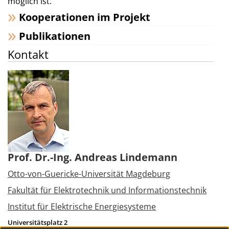
möglich ist.
Kooperationen im Projekt
Publikationen
Kontakt
Prof. Dr.-Ing. Andreas Lindemann
Otto-von-Guericke-Universität Magdeburg
Fakultät für Elektrotechnik und Informationstechnik
Institut für Elektrische Energiesysteme
Universitätsplatz 2