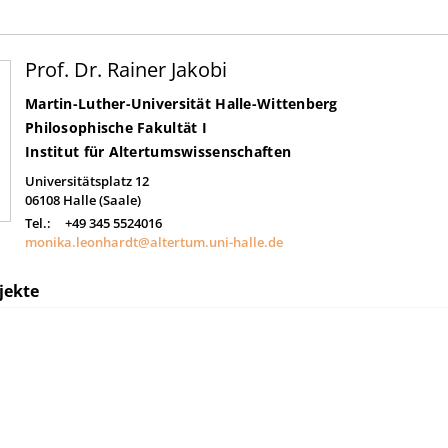
Prof. Dr. Rainer Jakobi
Martin-Luther-Universität Halle-Wittenberg
Philosophische Fakultät I
Institut für Altertumswissenschaften
Universitätsplatz 12
06108
Halle (Saale)
Tel.:
+49 345 5524016
monika.leonhardt@altertum.uni-halle.de
jekte