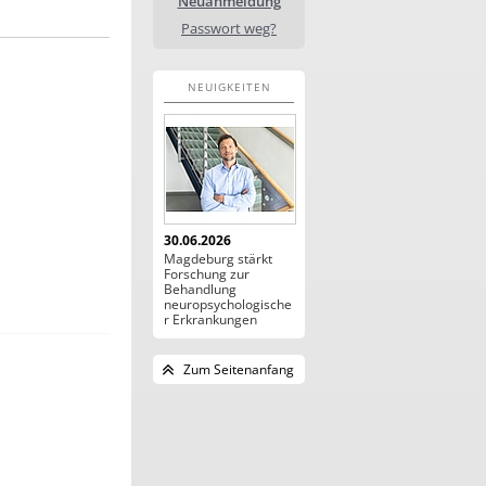
Neuanmeldung
Passwort weg?
NEUIGKEITEN
30.06.2026
Magdeburg stärkt
Forschung zur
Behandlung
neuropsychologische
r Erkrankungen
Zum Seitenanfang