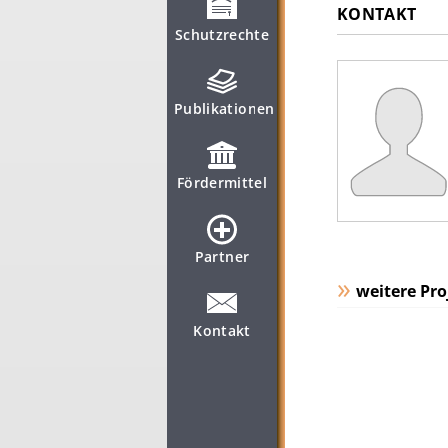
KONTAKT
Schutzrechte
Publikationen
Fördermittel
Partner
weitere Pro
Kontakt