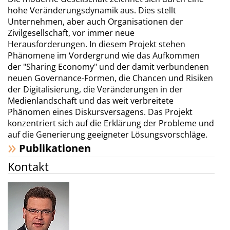
hohe Veränderungsdynamik aus. Dies stellt
Unternehmen, aber auch Organisationen der
Zivilgesellschaft, vor immer neue
Herausforderungen. In diesem Projekt stehen
Phänomene im Vordergrund wie das Aufkommen
der "Sharing Economy" und der damit verbundenen
neuen Governance-Formen, die Chancen und Risiken
der Digitalisierung, die Veränderungen in der
Medienlandschaft und das weit verbreitete
Phänomen eines Diskursversagens. Das Projekt
konzentriert sich auf die Erklärung der Probleme und
auf die Generierung geeigneter Lösungsvorschläge.
Publikationen
Kontakt