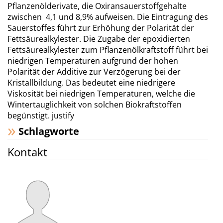
Pflanzenölderivate, die Oxiransauerstoffgehalte
zwischen 4,1 und 8,9% aufweisen. Die Eintragung des
Sauerstoffes führt zur Erhöhung der Polarität der
Fettsäurealkylester. Die Zugabe der epoxidierten
Fettsäurealkylester zum Pflanzenölkraftstoff führt bei
niedrigen Temperaturen aufgrund der hohen
Polarität der Additive zur Verzögerung bei der
Kristallbildung. Das bedeutet eine niedrigere
Viskosität bei niedrigen Temperaturen, welche die
Wintertauglichkeit von solchen Biokraftstoffen
begünstigt. justify
Schlagworte
Kontakt