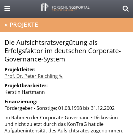
«
PROJEKTE
Die Aufsichtsratsvergütung als
Erfolgsfaktor im deutschen Corporate-
Governance-System
Projektleiter:
Prof. Dr. Peter Reichling
Projektbearbeiter:
Kerstin Hartmann
Finanzierung:
Fördergeber - Sonstige;
01.08.1998 bis 31.12.2002
Im Rahmen der Corporate-Governance-Diskussion
und nicht zuletzt durch das KonTraG hat die
Aufgabenintensität des Aufsichtsrates zugenommen.