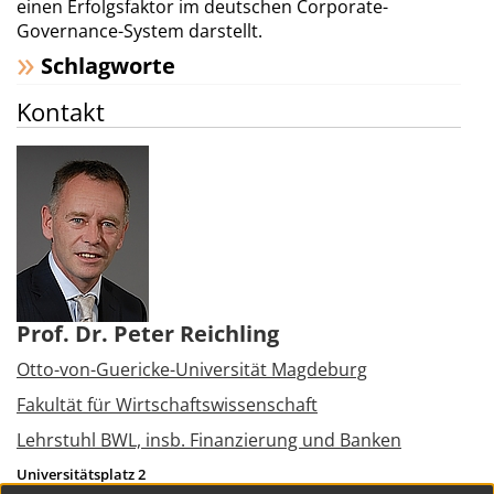
einen Erfolgsfaktor im deutschen Corporate-
Governance-System darstellt.
Schlagworte
Kontakt
Prof. Dr. Peter Reichling
Otto-von-Guericke-Universität Magdeburg
Fakultät für Wirtschaftswissenschaft
Lehrstuhl BWL, insb. Finanzierung und Banken
Universitätsplatz 2