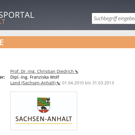
E
Prof. Dr.-Ing. Christian Diedrich
er:
Dipl.-Ing. Franziska Wolf
Land (Sachsen-Anhalt)
;
01.04.2010 bis 31.03.2013