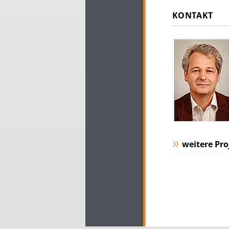
KONTAKT
weitere Pro