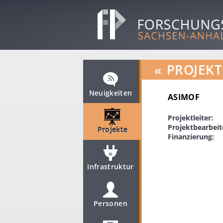
«
PROJEKT
Neuigkeiten
ASIMOF
Projektleiter:
Projektbearbeit
Projekte
Finanzierung:
Infrastruktur
Personen