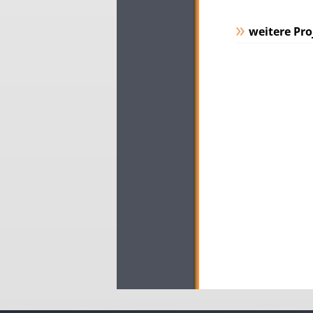
weitere Pro