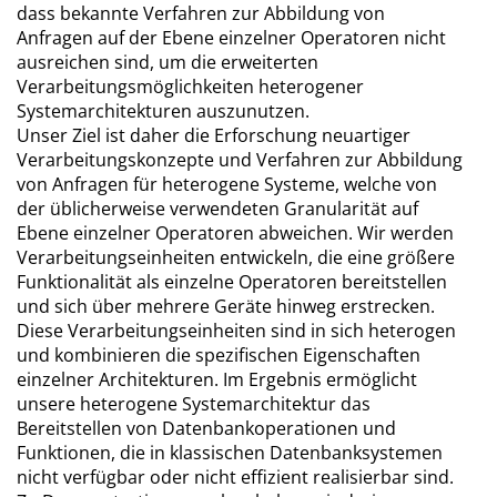
dass bekannte Verfahren zur Abbildung von
Anfragen auf der Ebene einzelner Operatoren nicht
ausreichen sind, um die erweiterten
Verarbeitungsmöglichkeiten heterogener
Systemarchitekturen auszunutzen.
Unser Ziel ist daher die Erforschung neuartiger
Verarbeitungskonzepte und Verfahren zur Abbildung
von Anfragen für heterogene Systeme, welche von
der üblicherweise verwendeten Granularität auf
Ebene einzelner Operatoren abweichen. Wir werden
Verarbeitungseinheiten entwickeln, die eine größere
Funktionalität als einzelne Operatoren bereitstellen
und sich über mehrere Geräte hinweg erstrecken.
Diese Verarbeitungseinheiten sind in sich heterogen
und kombinieren die spezifischen Eigenschaften
einzelner Architekturen. Im Ergebnis ermöglicht
unsere heterogene Systemarchitektur das
Bereitstellen von Datenbankoperationen und
Funktionen, die in klassischen Datenbanksystemen
nicht verfügbar oder nicht effizient realisierbar sind.