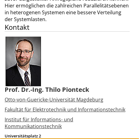
Hier ermöglichen die zahlreichen Parallelitätsebenen
in heterogenen Systemen eine bessere Verteilung
der Systemlasten.
Kontakt
Prof. Dr.-Ing. Thilo Pionteck
Otto-von-Guericke-Universität Magdeburg
Fakultät für Elektrotechnik und Informationstechnik
Institut für Informations- und
Kommunikationstechnik
Universitätsplatz 2