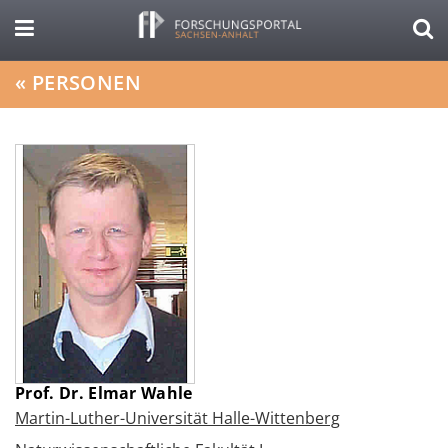
«
PERSONEN
Prof. Dr. Elmar Wahle
Martin-Luther-Universität Halle-Wittenberg