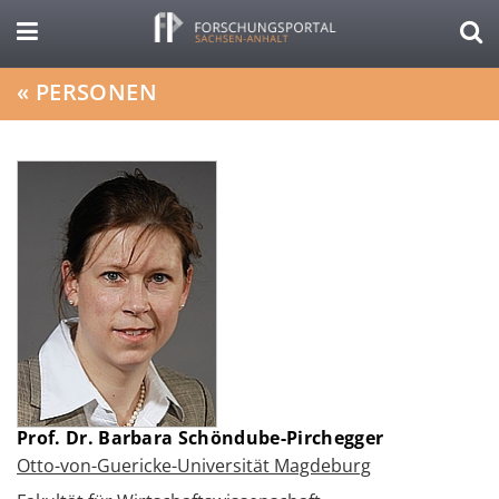
«
PERSONEN
Prof. Dr. Barbara Schöndube-Pirchegger
Otto-von-Guericke-Universität Magdeburg