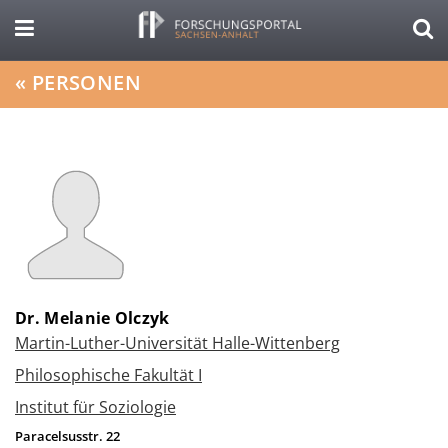
«
PERSONEN
Dr. Melanie Olczyk
Martin-Luther-Universität Halle-Wittenberg
Philosophische Fakultät I
Institut für Soziologie
Paracelsusstr. 22