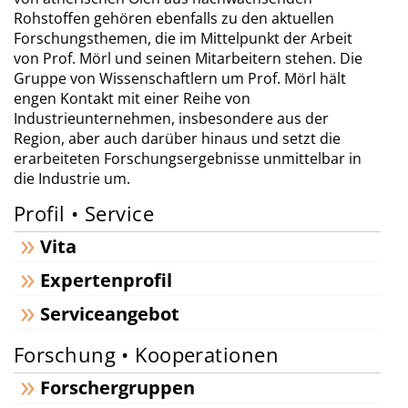
Rohstoffen gehören ebenfalls zu den aktuellen
Forschungsthemen, die im Mittelpunkt der Arbeit
von Prof. Mörl und seinen Mitarbeitern stehen. Die
Gruppe von Wissenschaftlern um Prof. Mörl hält
engen Kontakt mit einer Reihe von
Industrieunternehmen, insbesondere aus der
Region, aber auch darüber hinaus und setzt die
erarbeiteten Forschungsergebnisse unmittelbar in
die Industrie um.
Profil • Service
Vita
Expertenprofil
Serviceangebot
Forschung • Kooperationen
Forschergruppen