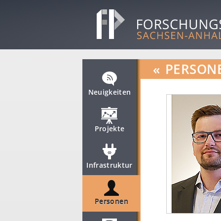
«
PERSON
Neuigkeiten
Projekte
Infrastruktur
Personen