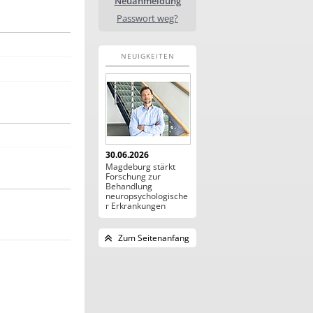
Neuanmeldung
Passwort weg?
NEUIGKEITEN
30.06.2026
Magdeburg stärkt
Forschung zur
Behandlung
neuropsychologische
r Erkrankungen
Zum Seitenanfang