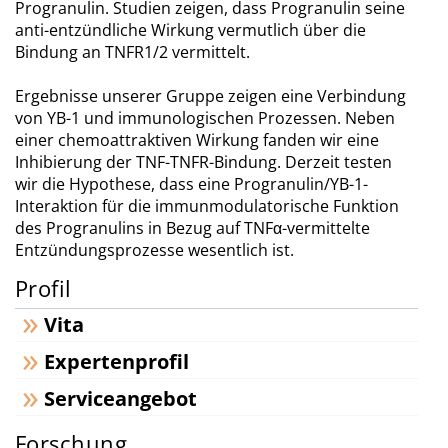
Progranulin. Studien zeigen, dass Progranulin seine
anti-entzündliche Wirkung vermutlich über die
Bindung an TNFR1/2 vermittelt.
Ergebnisse unserer Gruppe zeigen eine Verbindung
von YB-1 und immunologischen Prozessen. Neben
einer chemoattraktiven Wirkung fanden wir eine
Inhibierung der TNF-TNFR-Bindung. Derzeit testen
wir die Hypothese, dass eine Progranulin/YB-1-
Interaktion für die immunmodulatorische Funktion
des Progranulins in Bezug auf TNFα-vermittelte
Entzündungsprozesse wesentlich ist.
Profil
Vita
Expertenprofil
Serviceangebot
Forschung