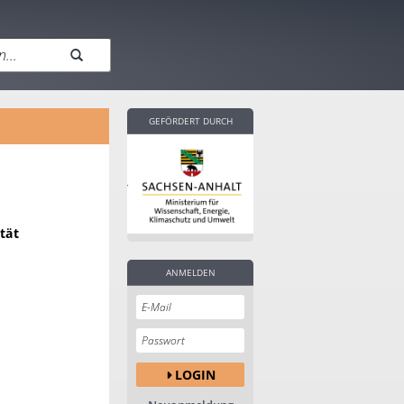
GEFÖRDERT DURCH
tät
ANMELDEN
LOGIN