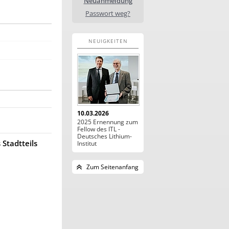
Neuanmeldung
Passwort weg?
NEUIGKEITEN
10.03.2026
2025 Ernennung zum
Fellow des ITL -
Deutsches Lithium-
 Stadtteils
Institut
Zum Seitenanfang