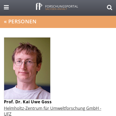
«
PERSONEN
Prof. Dr. Kai Uwe Goss
Helmholtz-Zentrum für Umweltforschung GmbH -
UFZ