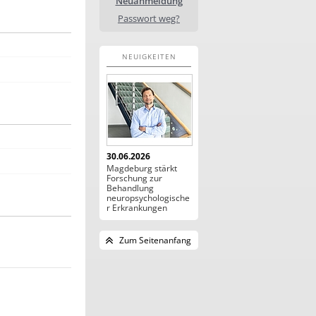
Neuanmeldung
Passwort weg?
NEUIGKEITEN
30.06.2026
Magdeburg stärkt
Forschung zur
Behandlung
neuropsychologische
r Erkrankungen
Zum Seitenanfang