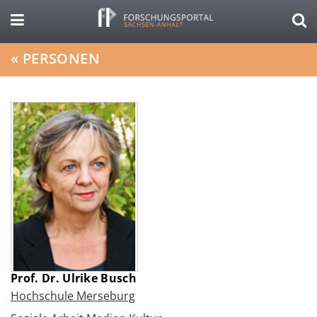
«
PERSONEN
Prof. Dr. Ulrike Busch
Hochschule Merseburg