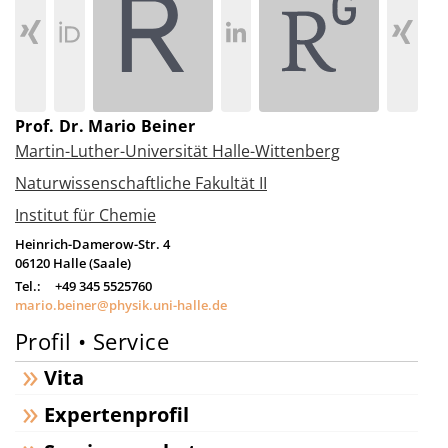
Prof. Dr. Mario Beiner
Martin-Luther-Universität Halle-Wittenberg
Naturwissenschaftliche Fakultät II
Institut für Chemie
Heinrich-Damerow-Str. 4
06120
Halle (Saale)
Tel.:
+49 345 5525760
mario.beiner@physik.uni-halle.de
Profil • Service
Vita
Expertenprofil