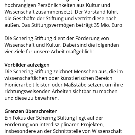
hochrangigen Persönlichkeiten aus Kultur und
Wissenschaft zusammensetzt. Der Vorstand führt
die Geschäfte der Stiftung und vertritt diese nach
außen. Das Stiftungsvermögen beträgt 35 Mio. Euro.
Die Schering Stiftung dient der Förderung von
Wissenschaft und Kultur. Dabei sind die folgenden
vier Ziele für unsere Arbeit maßgeblich:
Vorbilder aufzeigen
Die Schering Stiftung zeichnet Menschen aus, die im
wissenschaftlichen oder künstlerischen Bereich
Pionierarbeit leisten oder Maßstäbe setzen, um ihre
richtungsweisenden Arbeiten sichtbar zu machen
und diese zu bewahren.
Grenzen überschreiten
Ein Fokus der Schering Stiftung liegt auf der
Förderung von interdisziplinären Projekten,
insbesondere an der Schnittstelle von Wissenschaft