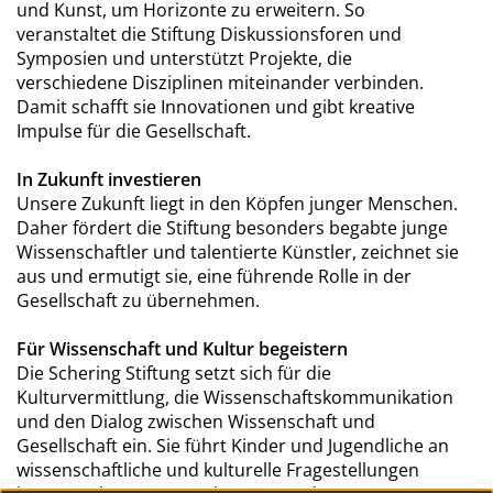
und Kunst, um Horizonte zu erweitern. So
veranstaltet die Stiftung Diskussionsforen und
Symposien und unterstützt Projekte, die
verschiedene Disziplinen miteinander verbinden.
Damit schafft sie Innovationen und gibt kreative
Impulse für die Gesellschaft.
In Zukunft investieren
Unsere Zukunft liegt in den Köpfen junger Menschen.
Daher fördert die Stiftung besonders begabte junge
Wissenschaftler und talentierte Künstler, zeichnet sie
aus und ermutigt sie, eine führende Rolle in der
Gesellschaft zu übernehmen.
Für Wissenschaft und Kultur begeistern
Die Schering Stiftung setzt sich für die
Kulturvermittlung, die Wissenschaftskommunikation
und den Dialog zwischen Wissenschaft und
Gesellschaft ein. Sie führt Kinder und Jugendliche an
wissenschaftliche und kulturelle Fragestellungen