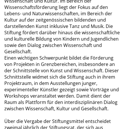
Wissenschaft und Kultur. Im Bereich der
Wissenschaftsförderung liegt der Fokus auf den
Lebens- und Naturwissenschaften, im Bereich der
Kultur auf der zeitgenössischen bildenden und
darstellenden Kunst inklusive Tanz und Musik. Die
Stiftung fördert darüber hinaus die wissenschaftliche
und kulturelle Bildung von Kindern und Jugendlichen
sowie den Dialog zwischen Wissenschaft und
Gesellschaft.
Einen wichtigen Schwerpunkt bildet die Förderung
von Projekten in Grenzbereichen, insbesondere an
der Schnittstelle von Kunst und Wissenschaft. Dieser
Schnittstelle widmet sich die Stiftung auch in ihrem
Projektraum, in dem Ausstellungen junger,
experimenteller Künstler gezeigt sowie Vorträge und
Workshops veranstaltet werden. Damit dient der
Raum als Plattform für den interdisziplinären Dialog
zwischen Wissenschaft, Kultur und Gesellschaft.
Über die Vergabe der Stiftungsmittel entscheidet
zweimal jährlich der Stiftungsrat, der sich aus