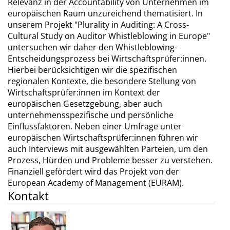
Relevanz in der Accountability von Unternehmen im
europäischen Raum unzureichend thematisiert. In
unserem Projekt "Plurality in Auditing: A Cross-
Cultural Study on Auditor Whistleblowing in Europe"
untersuchen wir daher den Whistleblowing-
Entscheidungsprozess bei Wirtschaftsprüfer:innen.
Hierbei berücksichtigen wir die spezifischen
regionalen Kontexte, die besondere Stellung von
Wirtschaftsprüfer:innen im Kontext der
europäischen Gesetzgebung, aber auch
unternehmensspezifische und persönliche
Einflussfaktoren. Neben einer Umfrage unter
europäischen Wirtschaftsprüfer:innen führen wir
auch Interviews mit ausgewählten Parteien, um den
Prozess, Hürden und Probleme besser zu verstehen.
Finanziell gefördert wird das Projekt von der
European Academy of Management (EURAM).
Kontakt