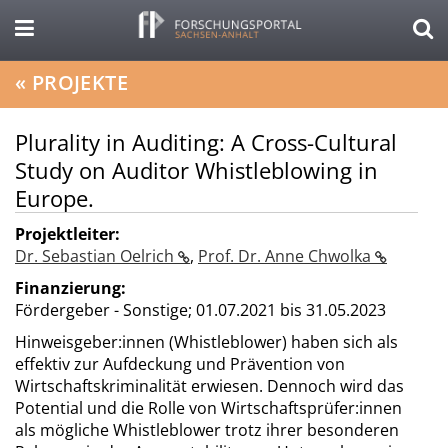
«
PROJEKTE
Plurality in Auditing: A Cross-Cultural
Study on Auditor Whistleblowing in
Europe.
Projektleiter:
Dr. Sebastian Oelrich
,
Prof. Dr. Anne Chwolka
Finanzierung:
Fördergeber - Sonstige;
01.07.2021 bis 31.05.2023
Hinweisgeber:innen (Whistleblower) haben sich als
effektiv zur Aufdeckung und Prävention von
Wirtschaftskriminalität erwiesen. Dennoch wird das
Potential und die Rolle von Wirtschaftsprüfer:innen
als mögliche Whistleblower trotz ihrer besonderen