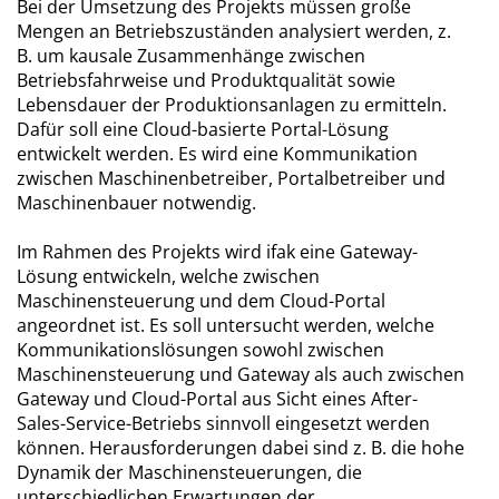
Bei der Umsetzung des Projekts müssen große
Mengen an Betriebszuständen analysiert werden, z.
B. um kausale Zusammenhänge zwischen
Betriebsfahrweise und Produktqualität sowie
Lebensdauer der Produktionsanlagen zu ermitteln.
Dafür soll eine Cloud-basierte Portal-Lösung
entwickelt werden. Es wird eine Kommunikation
zwischen Maschinenbetreiber, Portalbetreiber und
Maschinenbauer notwendig.
Im Rahmen des Projekts wird ifak eine Gateway-
Lösung entwickeln, welche zwischen
Maschinensteuerung und dem Cloud-Portal
angeordnet ist. Es soll untersucht werden, welche
Kommunikationslösungen sowohl zwischen
Maschinensteuerung und Gateway als auch zwischen
Gateway und Cloud-Portal aus Sicht eines After-
Sales-Service-Betriebs sinnvoll eingesetzt werden
können. Herausforderungen dabei sind z. B. die hohe
Dynamik der Maschinensteuerungen, die
unterschiedlichen Erwartungen der