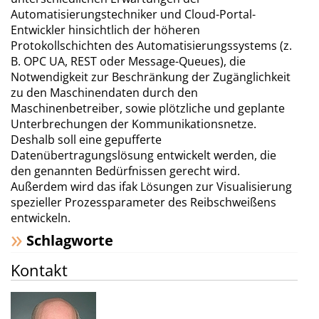
Automatisierungstechniker und Cloud-Portal-
Entwickler hinsichtlich der höheren
Protokollschichten des Automatisierungssystems (z.
B. OPC UA, REST oder Message-Queues), die
Notwendigkeit zur Beschränkung der Zugänglichkeit
zu den Maschinendaten durch den
Maschinenbetreiber, sowie plötzliche und geplante
Unterbrechungen der Kommunikationsnetze.
Deshalb soll eine gepufferte
Datenübertragungslösung entwickelt werden, die
den genannten Bedürfnissen gerecht wird.
Außerdem wird das ifak Lösungen zur Visualisierung
spezieller Prozessparameter des Reibschweißens
entwickeln.
Schlagworte
Kontakt