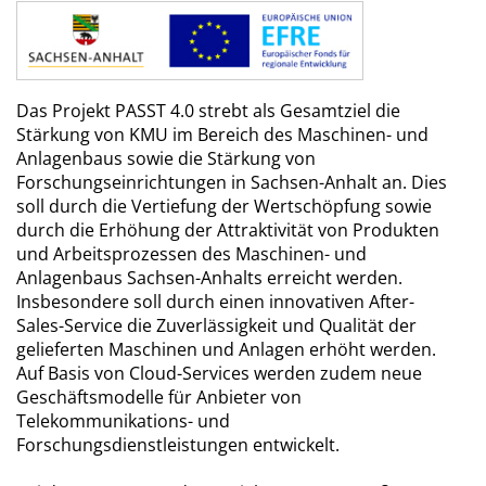
Das Projekt PASST 4.0 strebt als Gesamtziel die
Stärkung von KMU im Bereich des Maschinen- und
Anlagenbaus sowie die Stärkung von
Forschungseinrichtungen in Sachsen-Anhalt an. Dies
soll durch die Vertiefung der Wertschöpfung sowie
durch die Erhöhung der Attraktivität von Produkten
und Arbeitsprozessen des Maschinen- und
Anlagenbaus Sachsen-Anhalts erreicht werden.
Insbesondere soll durch einen innovativen After-
Sales-Service die Zuverlässigkeit und Qualität der
gelieferten Maschinen und Anlagen erhöht werden.
Auf Basis von Cloud-Services werden zudem neue
Geschäftsmodelle für Anbieter von
Telekommunikations- und
Forschungsdienstleistungen entwickelt.