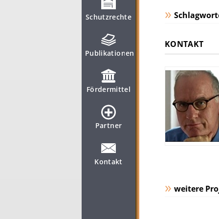
Schlagwort
Schutzrechte
KONTAKT
Publikationen
Fördermittel
Partner
Kontakt
weitere Pro