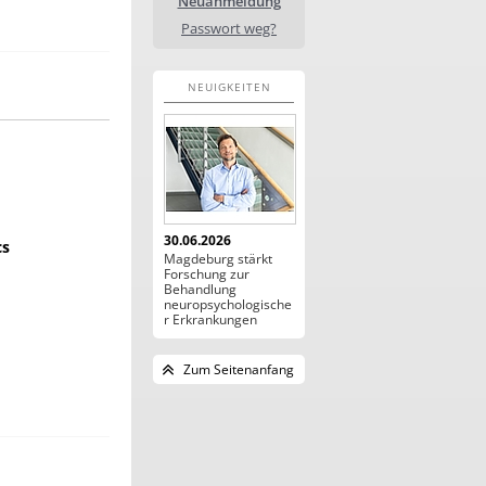
Neuanmeldung
Passwort weg?
NEUIGKEITEN
30.06.2026
cs
Magdeburg stärkt
Forschung zur
Behandlung
neuropsychologische
r Erkrankungen
Zum Seitenanfang