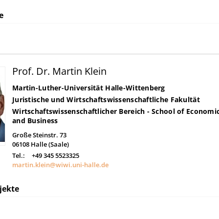
e
Prof. Dr. Martin Klein
Martin-Luther-Universität Halle-Wittenberg
Juristische und Wirtschaftswissenschaftliche Fakultät
Wirtschaftswissenschaftlicher Bereich - School of Economi
and Business
Große Steinstr. 73
06108
Halle (Saale)
Tel.:
+49 345 5523325
martin.klein@wiwi.uni-halle.de
jekte