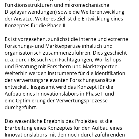
Funktionsstrukturen und mikromechanische
Displayanwendungen) sowie die Weiterentwicklung
der Ansätze. Weiteres Ziel ist die Entwicklung eines
Konzeptes für die Phase II.
Es ist vorgesehen, zunächst die interne und extrerne
Forschungs- und Marktexpertise inhaltich und
organisatorisch zusammenzuführen. Dies geschieht
u. a. durch Besuch von Fachtagungen, Workshops
und Beratung mit Forschern und Marktexperten.
Weiterhin werden Instrumente für die Identifikation
der verwertungsrelevanten Forschungsansätze
entwickelt. Insgesamt wird das Konzept für die
Aufbau eines Innovationslabors in Phase II und
eine Optimierung der Verwertungsprozesse
durchgeführt.
Das wesentliche Ergebnis des Projektes ist die
Erarbeitung eines Konzeptes für den Aufbau eines
Innovationslabors mit den noch durchzuführenden