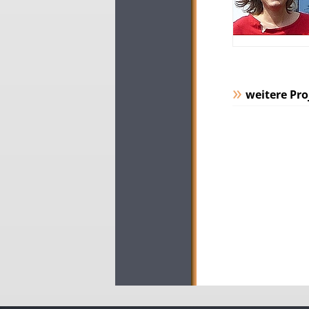
weitere Pro