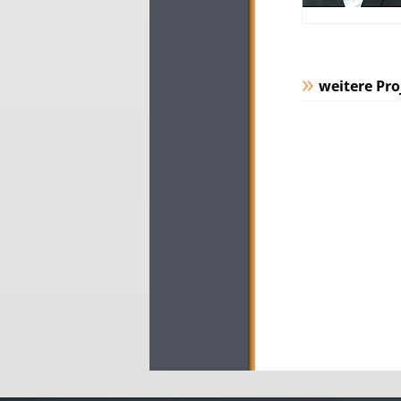
weitere Pro