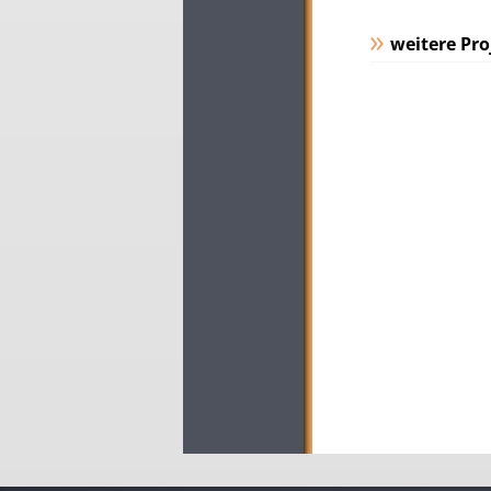
weitere Pro