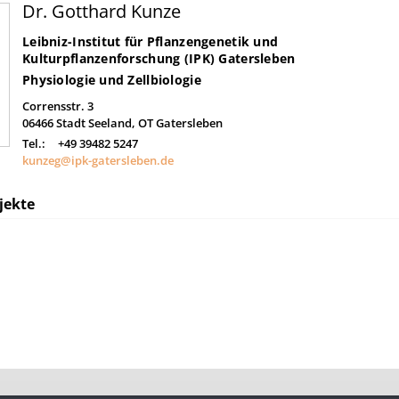
Dr. Gotthard Kunze
Leibniz-Institut für Pflanzengenetik und
Kulturpflanzenforschung (IPK) Gatersleben
Physiologie und Zellbiologie
Corrensstr. 3
06466
Stadt Seeland, OT Gatersleben
Tel.:
+49 39482 5247
kunzeg@ipk-gatersleben.de
jekte