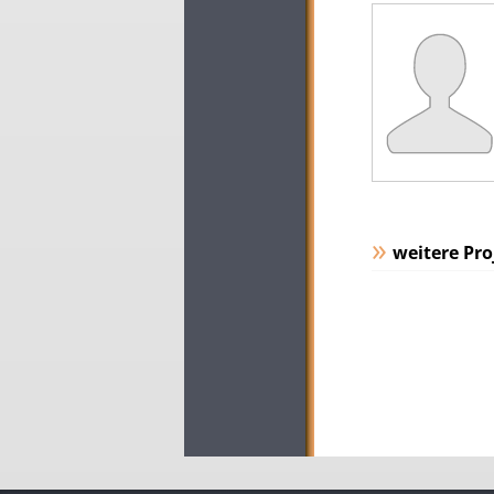
weitere Pro