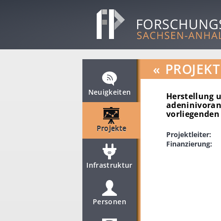
«
PROJEKT
Neuigkeiten
Herstellung 
adeninivoran
vorliegenden
Projekte
Projektleiter:
Finanzierung:
Infrastruktur
Personen