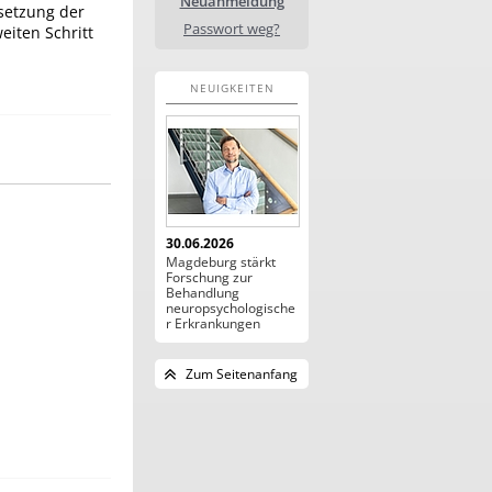
Neuanmeldung
setzung der
Passwort weg?
eiten Schritt
NEUIGKEITEN
30.06.2026
Magdeburg stärkt
Forschung zur
Behandlung
neuropsychologische
r Erkrankungen
Zum Seitenanfang