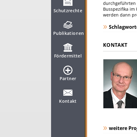
durchgeführten 
Busspezifika im 
Schutzrechte
werden dann pro
Schlagwort
Publikationen
KONTAKT
Fördermittel
Partner
Kontakt
weitere Pro