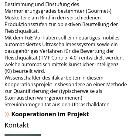
Bestimmung und Einstufung des
Marmorierungsgrades bestimmter (Gourmet-)
Muskelteile am Rind in den verschiedenen
Produktionsstufen zur objektiven Beurteilung der
Fleischqualität.
Mit dem FuE-Vorhaben soll ein neuartiges mobiles
automatisiertes Ultraschallmesssystem sowie ein
dazugehöriges Verfahren für die Bewertung der
Fleischqualität ("IMF Control 4.0") entwickelt werden,
welche automatisch mittels künstlicher Intelligenz
(KI) beurteilt wird.
Wissenschaftler des ifak arbeiten in diesem
Kooperationsprojekt insbesondere an einer Methode
zur Quantifizierung der (typischerweise als
Störrauschen wahrgenommenen)
Streuinhomogenität aus den Ultraschalldaten.
Kooperationen im Projekt
Kontakt