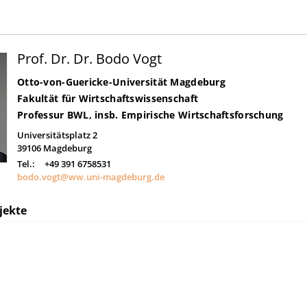
Prof. Dr. Dr. Bodo Vogt
Otto-von-Guericke-Universität Magdeburg
Fakultät für Wirtschaftswissenschaft
Professur BWL, insb. Empirische Wirtschaftsforschung
Universitätsplatz 2
39106
Magdeburg
Tel.:
+49 391 6758531
bodo.vogt@ww.uni-magdeburg.de
jekte