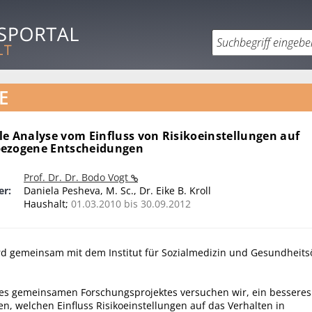
E
le Analyse vom Einfluss von Risikoeinstellungen auf
bezogene Entscheidungen
Prof. Dr. Dr. Bodo Vogt
er:
Daniela Pesheva, M. Sc., Dr. Eike B. Kroll
Haushalt;
01.03.2010 bis 30.09.2012
ird gemeinsam mit dem Institut für Sozialmedizin und Gesundheit
s gemeinsamen Forschungsprojektes versuchen wir, ein besseres
n, welchen Einfluss Risikoeinstellungen auf das Verhalten in