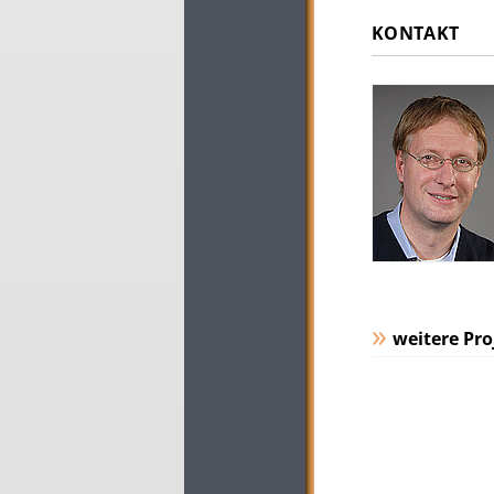
KONTAKT
weitere Pro