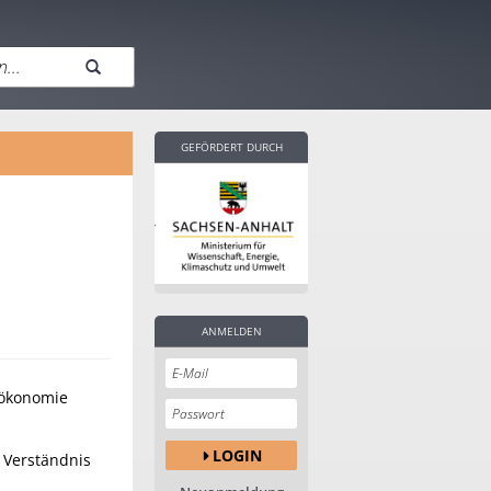
GEFÖRDERT DURCH
ANMELDEN
sökonomie
LOGIN
 Verständnis