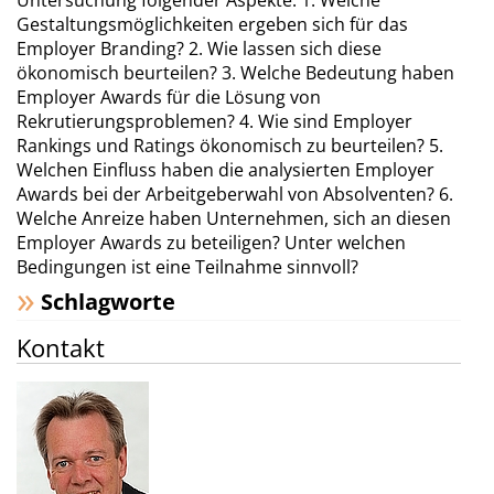
Untersuchung folgender Aspekte: 1. Welche
Gestaltungsmöglichkeiten ergeben sich für das
Employer Branding? 2. Wie lassen sich diese
ökonomisch beurteilen? 3. Welche Bedeutung haben
Employer Awards für die Lösung von
Rekrutierungsproblemen? 4. Wie sind Employer
Rankings und Ratings ökonomisch zu beurteilen? 5.
Welchen Einfluss haben die analysierten Employer
Awards bei der Arbeitgeberwahl von Absolventen? 6.
Welche Anreize haben Unternehmen, sich an diesen
Employer Awards zu beteiligen? Unter welchen
Bedingungen ist eine Teilnahme sinnvoll?
Schlagworte
Kontakt