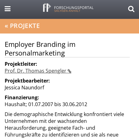
«
PROJEKTE
Employer Branding im
Personalmarketing
Projektleiter:
Prof. Dr. Thomas Spengler
Projektbearbeiter:
Jessica Naundorf
Finanzierung:
Haushalt;
01.07.2007 bis 30.06.2012
Die demographische Entwicklung konfrontiert viele
Unternehmen mit der wachsenden
Herausforderung, geeignete Fach- und
Führungskräfte zu identifizieren und sie als neue