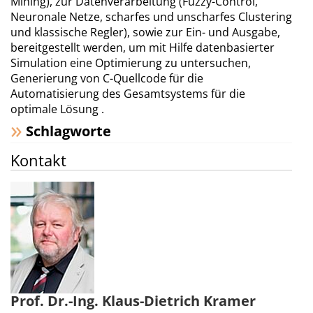
Mining), zur Datenverarbeitung (Fuzzy-Control,
Neuronale Netze, scharfes und unscharfes Clustering
und klassische Regler), sowie zur Ein- und Ausgabe,
bereitgestellt werden, um mit Hilfe datenbasierter
Simulation eine Optimierung zu untersuchen,
Generierung von C-Quellcode für die
Automatisierung des Gesamtsystems für die
optimale Lösung .
Schlagworte
Kontakt
Prof. Dr.-Ing. Klaus-Dietrich Kramer