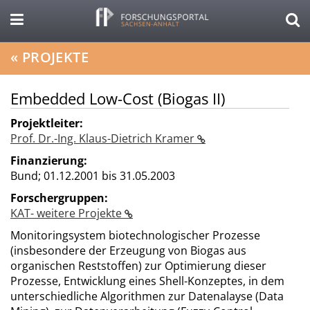
«
PROJEKTE
Embedded Low-Cost (Biogas II)
Projektleiter:
Prof. Dr.-Ing. Klaus-Dietrich Kramer
Finanzierung:
Bund;
01.12.2001 bis 31.05.2003
Forschergruppen:
KAT- weitere Projekte
Monitoringsystem biotechnologischer Prozesse
(insbesondere der Erzeugung von Biogas aus
organischen Reststoffen) zur Optimierung dieser
Prozesse, Entwicklung eines Shell-Konzeptes, in dem
unterschiedliche Algorithmen zur Datenalayse (Data