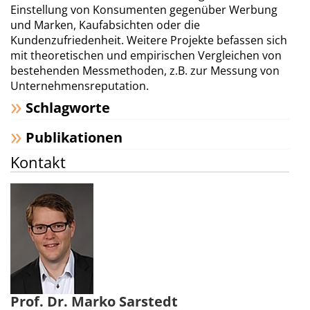
Einstellung von Konsumenten gegenüber Werbung
und Marken, Kaufabsichten oder die
Kundenzufriedenheit. Weitere Projekte befassen sich
mit theoretischen und empirischen Vergleichen von
bestehenden Messmethoden, z.B. zur Messung von
Unternehmensreputation.
Schlagworte
Publikationen
Kontakt
Prof. Dr. Marko Sarstedt