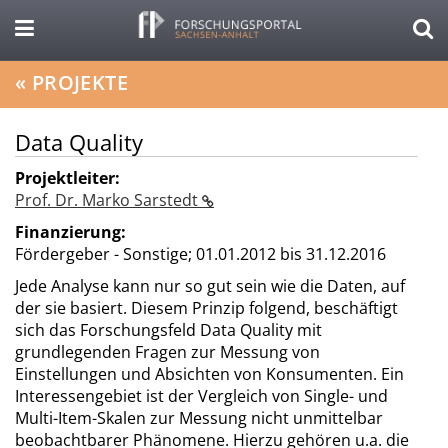
«
PROJEKTE
Data Quality
Projektleiter:
Prof. Dr. Marko Sarstedt
Finanzierung:
Fördergeber - Sonstige;
01.01.2012 bis 31.12.2016
Jede Analyse kann nur so gut sein wie die Daten, auf
der sie basiert. Diesem Prinzip folgend, beschäftigt
sich das Forschungsfeld Data Quality mit
grundlegenden Fragen zur Messung von
Einstellungen und Absichten von Konsumenten. Ein
Interessengebiet ist der Vergleich von Single- und
Multi-Item-Skalen zur Messung nicht unmittelbar
beobachtbarer Phänomene. Hierzu gehören u.a. die