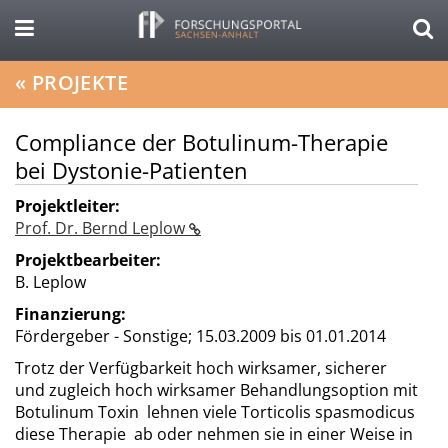
«
PROJEKTE
Compliance der Botulinum-Therapie
bei Dystonie-Patienten
Projektleiter:
Prof. Dr. Bernd Leplow
Projektbearbeiter:
B. Leplow
Finanzierung:
Fördergeber - Sonstige;
15.03.2009 bis 01.01.2014
Trotz der Verfügbarkeit hoch wirksamer, sicherer
und zugleich hoch wirksamer Behandlungsoption mit
Botulinum Toxin lehnen viele Torticolis spasmodicus
diese Therapie ab oder nehmen sie in einer Weise in