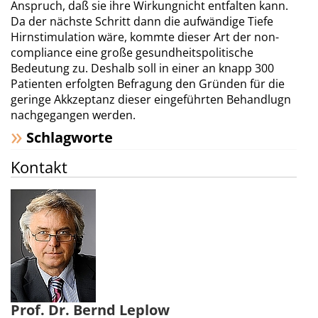
Anspruch, daß sie ihre Wirkungnicht entfalten kann.
Da der nächste Schritt dann die aufwändige Tiefe
Hirnstimulation wäre, kommte dieser Art der non-
compliance eine große gesundheitspolitische
Bedeutung zu. Deshalb soll in einer an knapp 300
Patienten erfolgten Befragung den Gründen für die
geringe Akkzeptanz dieser eingeführten Behandlugn
nachgegangen werden.
Schlagworte
Kontakt
Prof. Dr. Bernd Leplow