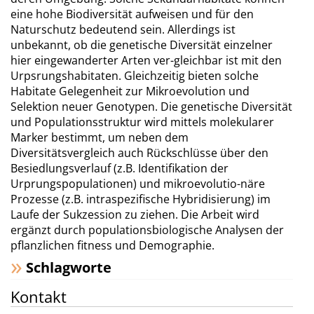
eine hohe Biodiversität aufweisen und für den
Naturschutz bedeutend sein. Allerdings ist
unbekannt, ob die genetische Diversität einzelner
hier eingewanderter Arten ver-gleichbar ist mit den
Urpsrungshabitaten. Gleichzeitig bieten solche
Habitate Gelegenheit zur Mikroevolution und
Selektion neuer Genotypen. Die genetische Diversität
und Populationsstruktur wird mittels molekularer
Marker bestimmt, um neben dem
Diversitätsvergleich auch Rückschlüsse über den
Besiedlungsverlauf (z.B. Identifikation der
Urprungspopulationen) und mikroevolutio-näre
Prozesse (z.B. intraspezifische Hybridisierung) im
Laufe der Sukzession zu ziehen. Die Arbeit wird
ergänzt durch populationsbiologische Analysen der
pflanzlichen fitness und Demographie.
Schlagworte
Kontakt