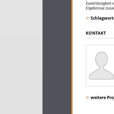
Zuverlässigkeit
Ergebnisse zus
Schlagwort
KONTAKT
weitere Pro