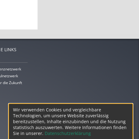
E LINKS
enznetzwerk
lnetzwerk
r die Zukunft
Wir verwenden Cookies und vergleichbare
Technologien, um unsere Website zuverlässig
bereitzustellen, Inhalte einzubinden und die Nutzung
statistisch auszuwerten. Weitere Informationen finden
Sie in unserer.
Datenschutzerklärung