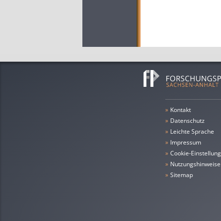
»
Kontakt
»
Datenschutz
»
leichte Sprache
»
Impressum
»
Cookie-Einstellun
»
Nutzungshinweise
»
Sitemap