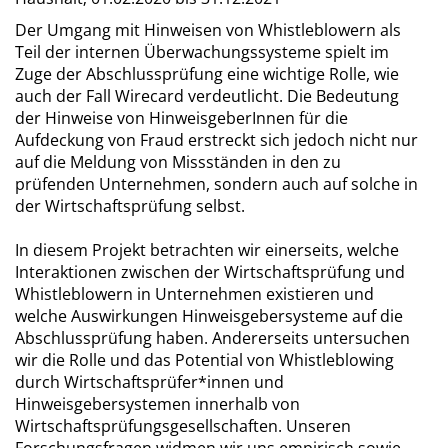
Der Umgang mit Hinweisen von Whistleblowern als
Teil der internen Überwachungssysteme spielt im
Zuge der Abschlussprüfung eine wichtige Rolle, wie
auch der Fall Wirecard verdeutlicht. Die Bedeutung
der Hinweise von HinweisgeberInnen für die
Aufdeckung von Fraud erstreckt sich jedoch nicht nur
auf die Meldung von Missständen in den zu
prüfenden Unternehmen, sondern auch auf solche in
der Wirtschaftsprüfung selbst.
In diesem Projekt betrachten wir einerseits, welche
Interaktionen zwischen der Wirtschaftsprüfung und
Whistleblowern in Unternehmen existieren und
welche Auswirkungen Hinweisgebersysteme auf die
Abschlussprüfung haben. Andererseits untersuchen
wir die Rolle und das Potential von Whistleblowing
durch Wirtschaftsprüfer*innen und
Hinweisgebersystemen innerhalb von
Wirtschaftsprüfungsgesellschaften. Unseren